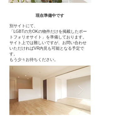
物件情報
現在準備中です
別サイトにて、
「LGBTの方OKの物件だけを掲載したポー
トフォリオサイト」を準備しております。
サイト上では難しいですが、お問い合わせ
いただければVR内見も可能となる予定で
す。
​もう少々お待ちください。